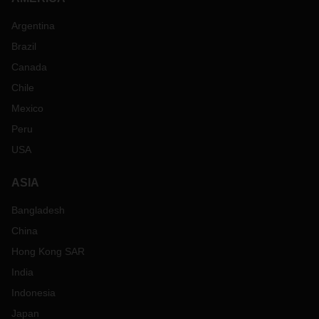
Argentina
Brazil
Canada
Chile
Mexico
Peru
USA
ASIA
Bangladesh
China
Hong Kong SAR
India
Indonesia
Japan