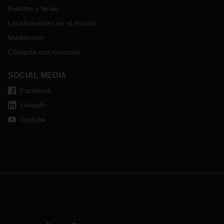
Eventos y ferias
Localizaciones en el mundo
Mediaroom
Contacta con nosotros
SOCIAL MEDIA
Facebook
LinkedIn
Youtube