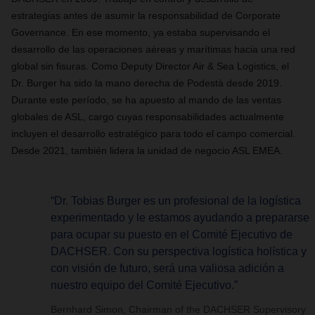
estrategias antes de asumir la responsabilidad de Corporate
Governance. En ese momento, ya estaba supervisando el
desarrollo de las operaciones aéreas y marítimas hacia una red
global sin fisuras. Como Deputy Director Air & Sea Logistics, el
Dr. Burger ha sido la mano derecha de Podestà desde 2019.
Durante este período, se ha apuesto al mando de las ventas
globales de ASL, cargo cuyas responsabilidades actualmente
incluyen el desarrollo estratégico para todo el campo comercial.
Desde 2021, también lidera la unidad de negocio ASL EMEA.
“Dr. Tobias Burger es un profesional de la logística
experimentado y le estamos ayudando a prepararse
para ocupar su puesto en el Comité Ejecutivo de
DACHSER. Con su perspectiva logística holística y
con visión de futuro, será una valiosa adición a
nuestro equipo del Comité Ejecutivo.”
Bernhard Simon, Chairman of the DACHSER Supervisory