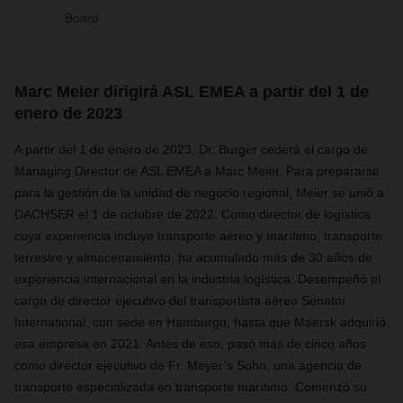
Board
Marc Meier dirigirá ASL EMEA a partir del 1 de
enero de 2023
A partir del 1 de enero de 2023, Dr. Burger cederá el cargo de
Managing Director
de ASL EMEA a Marc Meier. Para prepararse
para la gestión de la unidad de negocio regional, Meier se unió a
DACHSER el 1 de octubre de 2022.
Como director de logística
cuya experiencia incluye transporte aéreo y marítimo, transporte
terrestre y almacenamiento, ha acumulado más de 30 años de
experiencia internacional en la industria logística.
Desempeñó el
cargo de director ejecutivo del transportista aéreo Senator
International, con sede en Hamburgo, hasta que Maersk adquirió
esa empresa en 2021. Antes de eso, pasó más de cinco años
como director ejecutivo de Fr. Meyer’s Sohn, una agencia de
transporte especializada en transporte marítimo. Comenzó su