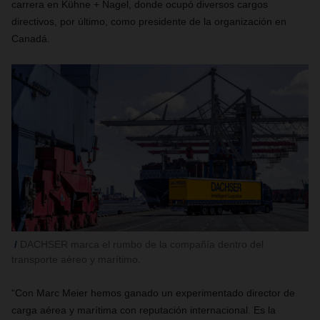
carrera en Kühne + Nagel, donde ocupó diversos cargos
directivos, por último, como presidente de la organización en
Canadá.
DACHSER marca el rumbo de la compañía dentro del
transporte aéreo y marítimo.
“Con Marc Meier hemos ganado un experimentado director de
carga aérea y marítima con reputación internacional. Es la