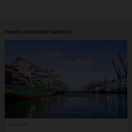
Puede interesarle también
05.09.2023