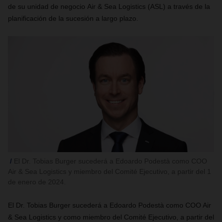
de su unidad de negocio Air & Sea Logistics (ASL) a través de la
planificación de la sucesión a largo plazo.
El Dr. Tobias Burger sucederá a Edoardo Podestà como COO
Air & Sea Logistics y miembro del Comité Ejecutivo, a partir del 1
de enero de 2024.
El Dr. Tobias Burger sucederá a Edoardo Podestà como COO Air
& Sea Logistics y como miembro del Comité Ejecutivo, a partir del