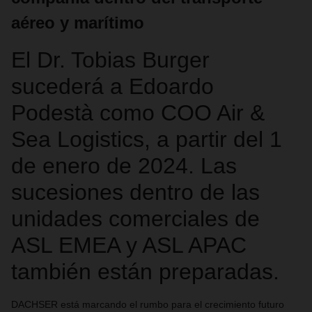
aéreo y marítimo
El Dr. Tobias Burger
sucederá a Edoardo
Podestà como COO Air &
Sea Logistics, a partir del 1
de enero de 2024. Las
sucesiones dentro de las
unidades comerciales de
ASL EMEA y ASL APAC
también están preparadas.
DACHSER está marcando el rumbo para el crecimiento futuro