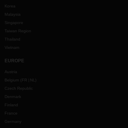
Korea
Malaysia
Singapore
Taiwan Region
Thailand
Vietnam
EUROPE
Austria
Belgium
(
FR
NL
)
Czech Republic
Denmark
Finland
France
Germany