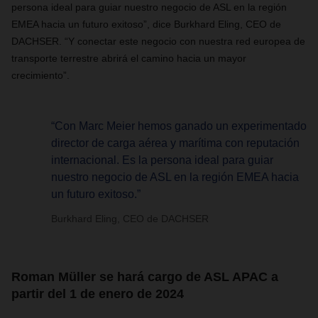
persona ideal para guiar nuestro negocio de ASL en la región
EMEA hacia un futuro exitoso”, dice Burkhard Eling, CEO de
DACHSER. “Y conectar este negocio con nuestra red europea de
transporte terrestre abrirá el camino hacia un mayor
crecimiento”.
“Con Marc Meier hemos ganado un experimentado
director de carga aérea y marítima con reputación
internacional. Es la persona ideal para guiar
nuestro negocio de ASL en la región EMEA hacia
un futuro exitoso.”
Burkhard Eling, CEO de DACHSER
Roman Müller se hará cargo de ASL APAC a
partir del 1 de enero de 2024