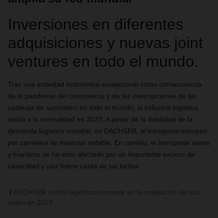
Inversiones en diferentes
adquisiciones y nuevas joint
ventures en todo el mundo.
Tras una actividad económica excepcional como consecuencia
de la pandemia del coronavirus y de las interrupciones de las
cadenas de suministro en todo el mundo, la industria logística
volvió a la normalidad en 2023. A pesar de la debilidad de la
demanda logística mundial, en DACHSER, el transporte europeo
por carretera se mantuvo estable. En cambio, el transporte aéreo
y marítimo se ha visto afectado por un importante exceso de
capacidad y una fuerte caída de las tarifas.
DACHSER invirtió significativamente en la ampliación de sus
redes en 2023.