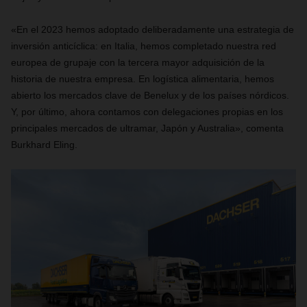
«En el 2023 hemos adoptado deliberadamente una estrategia de
inversión anticíclica: en Italia, hemos completado nuestra red
europea de grupaje con la tercera mayor adquisición de la
historia de nuestra empresa. En logística alimentaria, hemos
abierto los mercados clave de Benelux y de los países nórdicos.
Y, por último, ahora contamos con delegaciones propias en los
principales mercados de ultramar, Japón y Australia», comenta
Burkhard Eling.