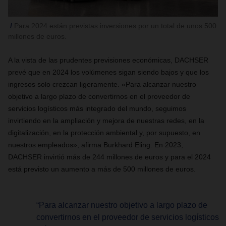
Para 2024 están previstas inversiones por un total de unos 500
millones de euros.
A la vista de las prudentes previsiones económicas, DACHSER
prevé que en 2024 los volúmenes sigan siendo bajos y que los
ingresos solo crezcan ligeramente. «Para alcanzar nuestro
objetivo a largo plazo de convertirnos en el proveedor de
servicios logísticos más integrado del mundo, seguimos
invirtiendo en la ampliación y mejora de nuestras redes, en la
digitalización, en la protección ambiental y, por supuesto, en
nuestros empleados», afirma Burkhard Eling. En 2023,
DACHSER invirtió más de 244 millones de euros y para el 2024
está previsto un aumento a más de 500 millones de euros.
“Para alcanzar nuestro objetivo a largo plazo de
convertirnos en el proveedor de servicios logísticos