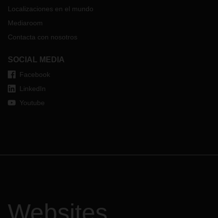
Localizaciones en el mundo
Mediaroom
Contacta con nosotros
SOCIAL MEDIA
Facebook
LinkedIn
Youtube
Websites