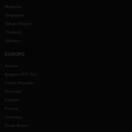
Malaysia
Singapore
Taiwan Region
Thailand
Vietnam
EUROPE
Austria
Belgium
(
FR
NL
)
Czech Republic
Denmark
Finland
France
Germany
Great Britain