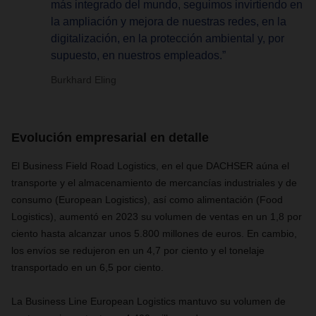
más integrado del mundo, seguimos invirtiendo en
la ampliación y mejora de nuestras redes, en la
digitalización, en la protección ambiental y, por
supuesto, en nuestros empleados.”
Burkhard Eling
Evolución empresarial en detalle
El Business Field Road Logistics, en el que DACHSER aúna el
transporte y el almacenamiento de mercancías industriales y de
consumo (European Logistics), así como alimentación (Food
Logistics), aumentó en 2023 su volumen de ventas en un 1,8 por
ciento hasta alcanzar unos 5.800 millones de euros. En cambio,
los envíos se redujeron en un 4,7 por ciento y el tonelaje
transportado en un 6,5 por ciento.
La Business Line European Logistics mantuvo su volumen de