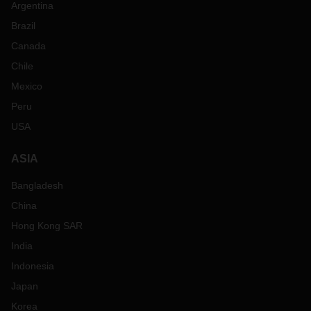
Argentina
Brazil
Canada
Chile
Mexico
Peru
USA
ASIA
Bangladesh
China
Hong Kong SAR
India
Indonesia
Japan
Korea