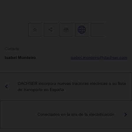
Contacto
Isabel Monteiro
isabel.monteiro@dachser.com
DACHSER incorpora nuevas tractoras eléctricas a su flota
de transporte en España
Conectados en la era de la electrificación