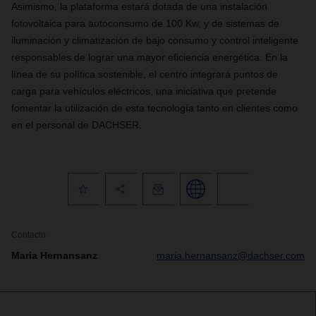
Asimismo, la plataforma estará dotada de una instalación
fotovoltaica para autoconsumo de 100 Kw, y de sistemas de
iluminación y climatización de bajo consumo y control inteligente
responsables de lograr una mayor eficiencia energética. En la
línea de su política sostenible, el centro integrará puntos de
carga para vehículos eléctricos, una iniciativa que pretende
fomentar la utilización de esta tecnología tanto en clientes como
en el personal de DACHSER.
Contacto
Maria Hernansanz
maria.hernansanz@dachser.com