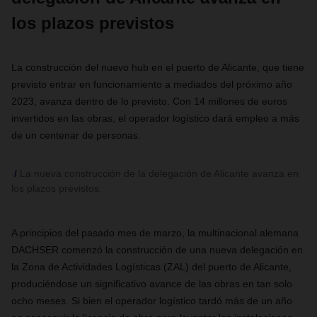
los plazos previstos
La construcción del nuevo hub en el puerto de Alicante, que tiene
previsto entrar en funcionamiento a mediados del próximo año
2023, avanza dentro de lo previsto. Con 14 millones de euros
invertidos en las obras, el operador logístico dará empleo a más
de un centenar de personas
.
La nueva construcción de la delegación de Alicante avanza en
los plazos previstos.
A principios del pasado mes de marzo, la multinacional alemana
DACHSER comenzó la construcción de una nueva delegación en
la Zona de Actividades Logísticas (ZAL) del puerto de Alicante,
produciéndose un significativo avance de las obras en tan solo
ocho meses. Si bien el operador logístico tardó más de un año