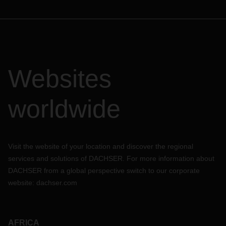
Websites
worldwide
Visit the website of your location and discover the regional
services and solutions of DACHSER. For more information about
DACHSER from a global perspective switch to our corporate
website:
dachser.com
AFRICA