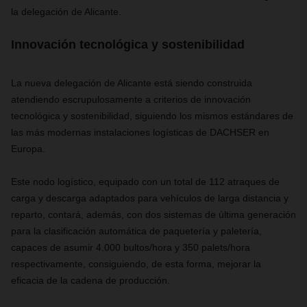
la delegación de Alicante.
Innovación tecnológica y sostenibilidad
La nueva delegación de Alicante está siendo construida
atendiendo escrupulosamente a criterios de innovación
tecnológica y sostenibilidad, siguiendo los mismos estándares de
las más modernas instalaciones logísticas de DACHSER en
Europa.
Este nodo logístico, equipado con un total de 112 atraques de
carga y descarga adaptados para vehículos de larga distancia y
reparto, contará, además, con dos sistemas de última generación
para la clasificación automática de paquetería y paletería,
capaces de asumir 4.000 bultos/hora y 350 palets/hora
respectivamente, consiguiendo, de esta forma, mejorar la
eficacia de la cadena de producción.