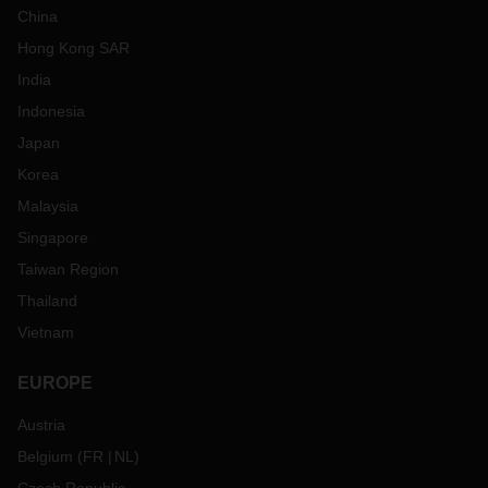
China
Hong Kong SAR
India
Indonesia
Japan
Korea
Malaysia
Singapore
Taiwan Region
Thailand
Vietnam
EUROPE
Austria
Belgium
(
FR
NL
)