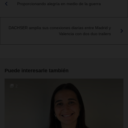
Proporcionando alegría en medio de la guerra
DACHSER amplía sus conexiones diarias entre Madrid y
Valencia con dos duo trailers
Puede interesarle también
2