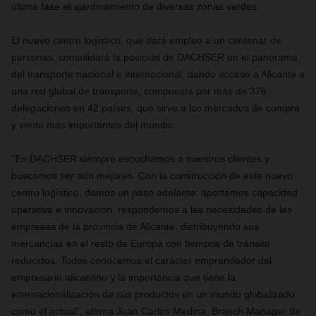
última fase el ajardinamiento de diversas zonas verdes.
El nuevo centro logístico, que dará empleo a un centenar de
personas, consolidará la posición de DACHSER en el panorama
del transporte nacional e internacional, dando acceso a Alicante a
una red global de transporte, compuesta por más de 376
delegaciones en 42 países, que sirve a los mercados de compra
y venta más importantes del mundo.
“En DACHSER siempre escuchamos a nuestros clientes y
buscamos ser aún mejores. Con la construcción de este nuevo
centro logístico, damos un paso adelante: aportamos capacidad
operativa e innovación, respondemos a las necesidades de las
empresas de la provincia de Alicante, distribuyendo sus
mercancías en el resto de Europa con tiempos de tránsito
reducidos
.
Todos conocemos el carácter emprendedor del
empresario alicantino y la importancia que tiene la
internacionalización de sus productos en un mundo globalizado
como el actual”,
afirma Juan Carlos Medina, Branch Manager de