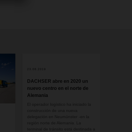
23.08.2019
DACHSER abre en 2020 un
nuevo centro en el norte de
Alemania
El operador logístico ha iniciado la
construcción de una nueva
delegación en Neumünster -en la
región norte de Alemania. La
terminal de tránsito está destinada a