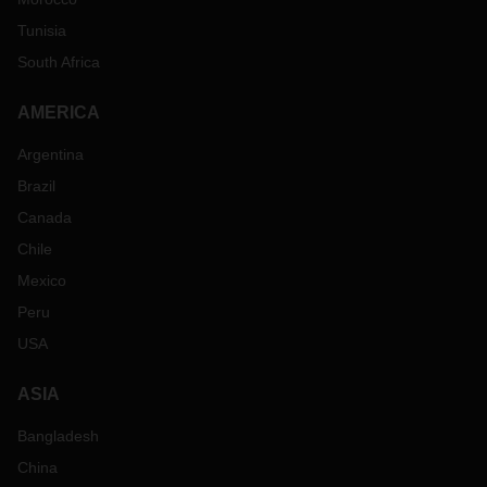
Tunisia
South Africa
AMERICA
Argentina
Brazil
Canada
Chile
Mexico
Peru
USA
ASIA
Bangladesh
China