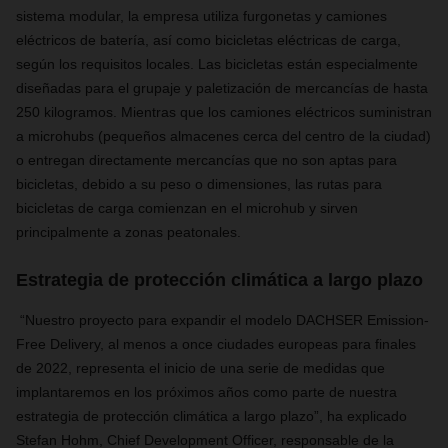
sistema modular, la empresa utiliza furgonetas y camiones
eléctricos de batería, así como bicicletas eléctricas de carga,
según los requisitos locales. Las bicicletas están especialmente
diseñadas para el grupaje y paletización de mercancías de hasta
250 kilogramos. Mientras que los camiones eléctricos suministran
a microhubs (pequeños almacenes cerca del centro de la ciudad)
o entregan directamente mercancías que no son aptas para
bicicletas, debido a su peso o dimensiones, las rutas para
bicicletas de carga comienzan en el microhub y sirven
principalmente a zonas peatonales.
Estrategia de protección climática a largo plazo
“Nuestro proyecto para expandir el modelo DACHSER Emission-
Free Delivery, al menos a once ciudades europeas para finales
de 2022, representa el inicio de una serie de medidas que
implantaremos en los próximos años como parte de nuestra
estrategia de protección climática a largo plazo”, ha explicado
Stefan Hohm, Chief Development Officer, responsable de la