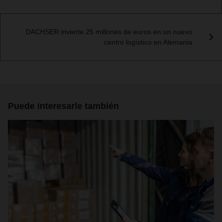
DACHSER invierte 25 millones de euros en un nuevo
centro logístico en Alemania
Puede interesarle también