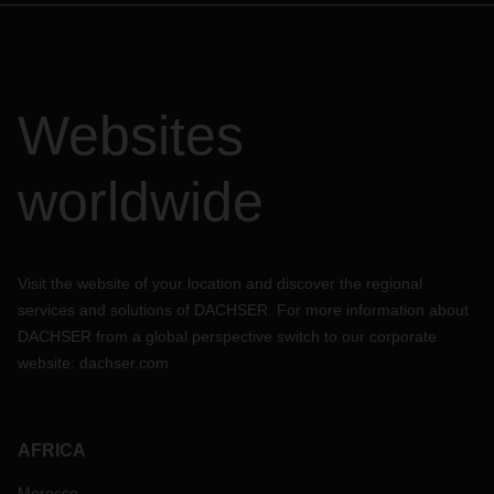
Websites
worldwide
Visit the website of your location and discover the regional
services and solutions of DACHSER. For more information about
DACHSER from a global perspective switch to our corporate
website:
dachser.com
AFRICA
Morocco