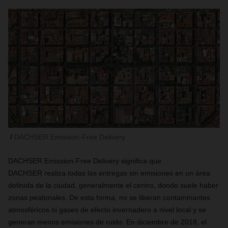
DACHSER Emission-Free Delivery
DACHSER Emission-Free Delivery significa que
DACHSER realiza todas las entregas sin emisiones en un área
definida de la ciudad, generalmente el centro, donde suele haber
zonas peatonales. De esta forma, no se liberan contaminantes
atmosféricos ni gases de efecto invernadero a nivel local y se
generan menos emisiones de ruido. En diciembre de 2018, el