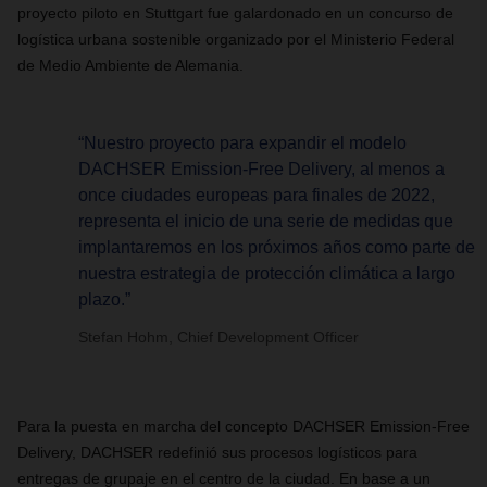
proyecto piloto en Stuttgart fue galardonado en un concurso de
logística urbana sostenible organizado por el Ministerio Federal
de Medio Ambiente de Alemania.
“Nuestro proyecto para expandir el modelo
DACHSER Emission-Free Delivery, al menos a
once ciudades europeas para finales de 2022,
representa el inicio de una serie de medidas que
implantaremos en los próximos años como parte de
nuestra estrategia de protección climática a largo
plazo.”
Stefan Hohm, Chief Development Officer
Para la puesta en marcha del concepto DACHSER Emission-Free
Delivery, DACHSER redefinió sus procesos logísticos para
entregas de grupaje en el centro de la ciudad. En base a un