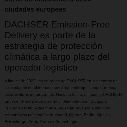
ciudades europeas
DACHSER Emission-Free
Delivery es parte de la
estrategia de protección
climática a largo plazo del
operador logístico
A finales de 2022, las entregas de DACHSER en los centros de
las ciudades de al menos once áreas metropolitanas europeas
estarán libres de emisiones. Hasta la fecha, el modelo DACHSER
Emission-Free Delivery se ha implementado en Stuttgart,
Friburgo y Oslo. Actualmente, se están llevando a cabo los
preparativos necesarios en Madrid, Oporto, Berlín, Munich,
Estrasburgo, París, Praga y Copenhague.