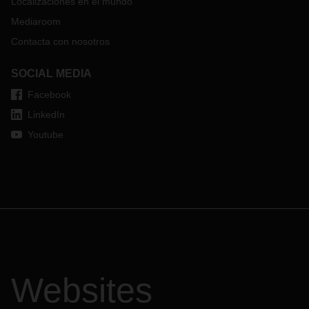
Localizaciones en el mundo
Mediaroom
Contacta con nosotros
SOCIAL MEDIA
Facebook
LinkedIn
Youtube
Websites