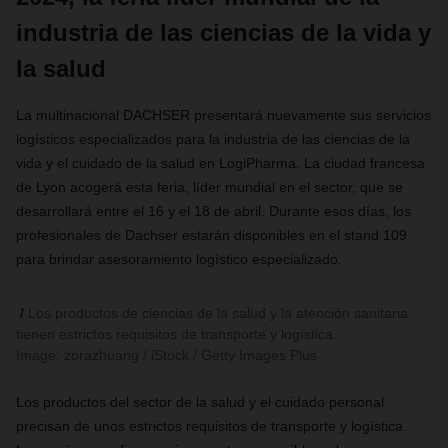
industria de las ciencias de la vida y
la salud
La multinacional DACHSER presentará nuevamente sus servicios
logísticos especializados para la industria de las ciencias de la
vida y el cuidado de la salud en LogiPharma. La ciudad francesa
de Lyon acogerá esta feria, líder mundial en el sector, que se
desarrollará entre el 16 y el 18 de abril. Durante esos días, los
profesionales de Dachser estarán disponibles en el stand 109
para brindar asesoramiento logístico especializado.
Los productos de ciencias de la salud y la atención sanitaria
tienen estrictos requisitos de transporte y logística.
Image: zorazhuang / iStock / Getty Images Plus
Los productos del sector de la salud y el cuidado personal
precisan de unos estrictos requisitos de transporte y logística.