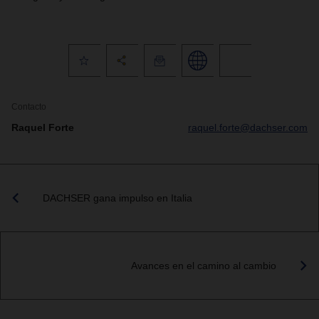
Contacto
Raquel Forte
raquel.forte@dachser.com
DACHSER gana impulso en Italia
Avances en el camino al cambio