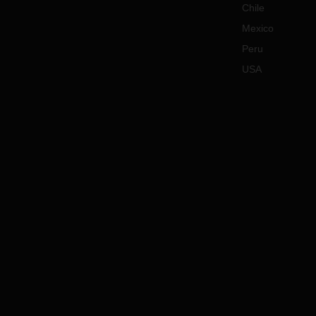
Chile
Mexico
Peru
USA