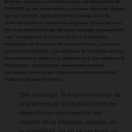
En lo que respecta a la industria química, las delegaciones de
DACHSER ya han implementado numerosas soluciones digitales
que han mejorado significativamente la manipulación de
productos químicos y mercancías peligrosas. Estas soluciones
son el resultado del trabajo del equipo dedicado exclusivamente
a las Tecnologías de la Información (TI) y al Desarrollo,
responsable por la creación de nuevos enfoques y soluciones
para la industria global. . “Las empresas de la industria química
se encuentran en niveles muy diferentes en lo que respecta a la
digitalización; muchas ya han implementado medidas
estratégicas, mientras que otras apenas están comenzando”,
explica Inmaculada Fernández.
“Sin embargo, la implementación de
una estrategia de digitalización no
depende necesariamente del
tamaño de la empresa, porque, en
la actualidad, ya no se necesita un