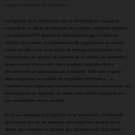
trabajo y optimizan los procesos.
La logística de la información se ha convertido en una parte
esencial de la oferta de servicios de cualquier operador logístico.
Las interfaces EDI (Electronic Data Interchange) facilitan el
registro de pedidos, las plataformas de seguimiento de envíos
hacen posible crear un proceso de entrega transparente y las
herramientas de gestión de eventos de la cadena de suministro
proporcionan información sobre posibles contratiempos y
permiten buscar alternativas de inmediato. Todo esto impone
altas exigencias en materia de seguridad informática. La
transformación digital que estamos presenciando actualmente en
las empresas de logística, sin duda, está siendo impulsada por
las necesidades de los clientes.
En lo que respecta a la logística de la información, la industria
química es uno de los sectores más exigentes, porque es un
sector que necesita un sistema que abarque todo el proceso,