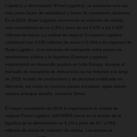
Logistics) y alimentación (Food Logistics), se posiciona una vez
más como factor de estabilidad y motor de crecimiento dinámico.
En el 2019, Road Logistics incrementó su volumen de ventas
neto consolidado en un 2,9% y pasó de los 4.470 a los 4.600
millones de euros. La unidad de negocio European Logistics
contribuyó con 3.630 millones de euros (+2,4%) a los ingresos de
Road Logistics. «Los servicios de transporte entre países se
mantuvieron sólidos y la logística (Contract Logistics)
experimentó un desarrollo positivo en toda Europa. Aunque el
mercado de transporte de mercancías se ha reducido a lo largo
de 2019, la falta de conductores y de personal cualificado en
Alemania, así como en muchos países europeos, sigue siendo
nuestro principal desafío, comenta Simon.
El mayor crecimiento de 2019 lo experimentó la unidad de
negocio Food Logistics. DACHSER creció en el ámbito de la
logística de la alimentación un 5,1% y pasó de 917 a 964
millones de euros de volumen de ventas. Los envíos se