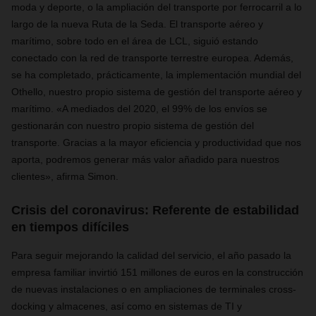
moda y deporte, o la ampliación del transporte por ferrocarril a lo
largo de la nueva Ruta de la Seda. El transporte aéreo y
marítimo, sobre todo en el área de LCL, siguió estando
conectado con la red de transporte terrestre europea. Además,
se ha completado, prácticamente, la implementación mundial del
Othello, nuestro propio sistema de gestión del transporte aéreo y
marítimo. «A mediados del 2020, el 99% de los envíos se
gestionarán con nuestro propio sistema de gestión del
transporte. Gracias a la mayor eficiencia y productividad que nos
aporta, podremos generar más valor añadido para nuestros
clientes», afirma Simon.
Crisis del coronavirus: Referente de estabilidad
en tiempos difíciles
Para seguir mejorando la calidad del servicio, el año pasado la
empresa familiar invirtió 151 millones de euros en la construcción
de nuevas instalaciones o en ampliaciones de terminales cross-
docking y almacenes, así como en sistemas de TI y