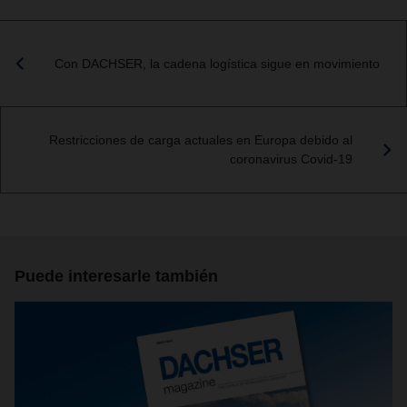
Con DACHSER, la cadena logística sigue en movimiento
Restricciones de carga actuales en Europa debido al
coronavirus Covid-19
Puede interesarle también