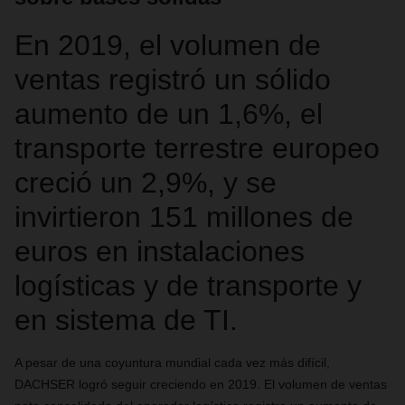
En 2019, el volumen de
ventas registró un sólido
aumento de un 1,6%, el
transporte terrestre europeo
creció un 2,9%, y se
invirtieron 151 millones de
euros en instalaciones
logísticas y de transporte y
en sistema de TI.
A pesar de una coyuntura mundial cada vez más difícil,
DACHSER logró seguir creciendo en 2019. El volumen de ventas