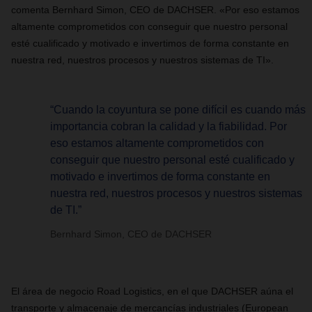
comenta Bernhard Simon, CEO de DACHSER. «Por eso estamos
altamente comprometidos con conseguir que nuestro personal
esté cualificado y motivado e invertimos de forma constante en
nuestra red, nuestros procesos y nuestros sistemas de TI
»
.
“Cuando la coyuntura se pone difícil es cuando más
importancia cobran la calidad y la fiabilidad. Por
eso estamos altamente comprometidos con
conseguir que nuestro personal esté cualificado y
motivado e invertimos de forma constante en
nuestra red, nuestros procesos y nuestros sistemas
de TI.”
Bernhard Simon, CEO de DACHSER
El área de negocio Road Logistics, en el que DACHSER aúna el
transporte y
almacenaje
de mercancías industriales (European