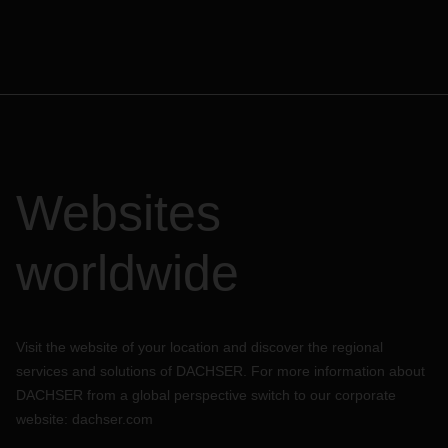
Websites
worldwide
Visit the website of your location and discover the regional
services and solutions of DACHSER. For more information about
DACHSER from a global perspective switch to our corporate
website:
dachser.com