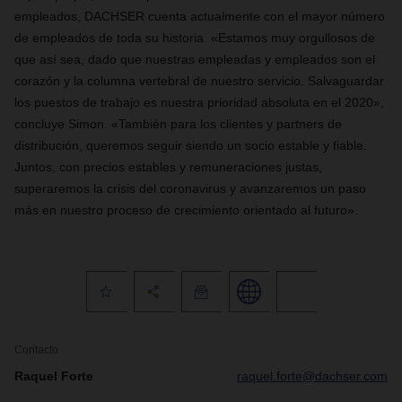
empleados, DACHSER cuenta actualmente con el mayor número
de empleados de toda su historia. «Estamos muy orgullosos de
que así sea, dado que nuestras empleadas y empleados son el
corazón y la columna vertebral de nuestro servicio. Salvaguardar
los puestos de trabajo es nuestra prioridad absoluta en el 2020»,
concluye Simon. «También para los clientes y partners de
distribución, queremos seguir siendo un socio estable y fiable.
Juntos, con precios estables y remuneraciones justas,
superaremos la crisis del coronavirus y avanzaremos un paso
más en nuestro proceso de crecimiento orientado al futuro».
Contacto
Raquel Forte
raquel.forte@dachser.com