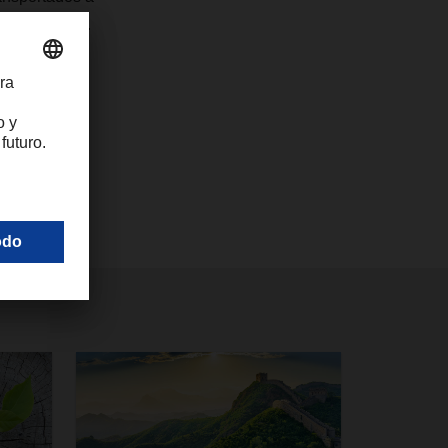
ernacionales.