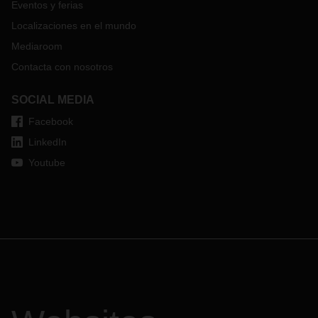
Eventos y ferias
Localizaciones en el mundo
Mediaroom
Contacta con nosotros
SOCIAL MEDIA
Facebook
LinkedIn
Youtube