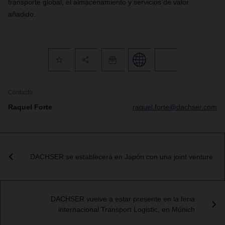
transporte global, el almacenamiento y servicios de valor
añadido.
Contacto
Raquel Forte
raquel.forte@dachser.com
DACHSER se establecerá en Japón con una joint venture
DACHSER vuelve a estar presente en la feria
internacional Transport Logistic, en Múnich