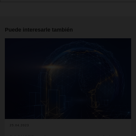
Puede interesarle también
25.04.2023