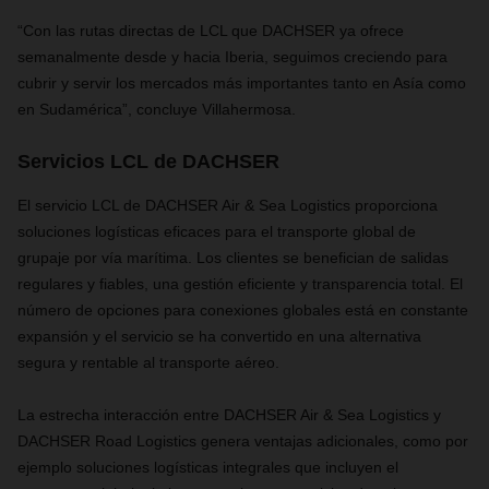
“Con
las rutas directas de LCL que DACHSER ya ofrece
semanalmente desde y hacia Iberia, seguimos creciendo para
cubrir y servir los mercados más importantes tanto en Asía como
en Sudamérica”, concluye Villahermosa.
Servicios LCL de DACHSER
El servicio LCL de DACHSER Air & Sea Logistics proporciona
soluciones logísticas eficaces para el transporte global de
grupaje por vía marítima. Los clientes se benefician de salidas
regulares y fiables, una gestión eficiente y transparencia total. El
número de opciones para conexiones globales está en constante
expansión y el servicio se ha convertido en una alternativa
segura y rentable al transporte aéreo.
La estrecha interacción entre DACHSER Air & Sea Logistics y
DACHSER Road Logistics genera ventajas adicionales, como por
ejemplo soluciones logísticas integrales que incluyen el