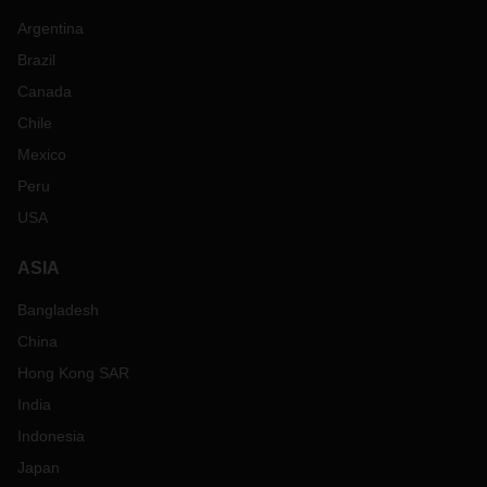
Argentina
Brazil
Canada
Chile
Mexico
Peru
USA
ASIA
Bangladesh
China
Hong Kong SAR
India
Indonesia
Japan