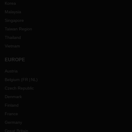
Korea
Malaysia
Singapore
Taiwan Region
Thailand
Vietnam
EUROPE
Austria
Belgium
(
FR
NL
)
Czech Republic
Denmark
Finland
France
Germany
Great Britain