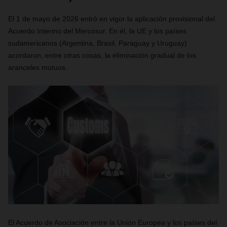
El 1 de mayo de 2026 entró en vigor la aplicación provisional del
Acuerdo Interino del Mercosur. En él, la UE y los países
sudamericanos (Argentina, Brasil, Paraguay y Uruguay)
acordaron, entre otras cosas, la eliminación gradual de los
aranceles mutuos.
El Acuerdo de Asociación entre la Unión Europea y los países del