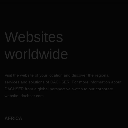
Websites
worldwide
Visit the website of your location and discover the regional
services and solutions of DACHSER. For more information about
DACHSER from a global perspective switch to our corporate
website:
dachser.com
AFRICA