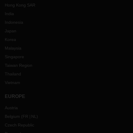
Hong Kong SAR
India
Indonesia
Japan
Korea
Malaysia
Singapore
Taiwan Region
Thailand
Vietnam
EUROPE
Austria
Belgium
(
FR
NL
)
Czech Republic