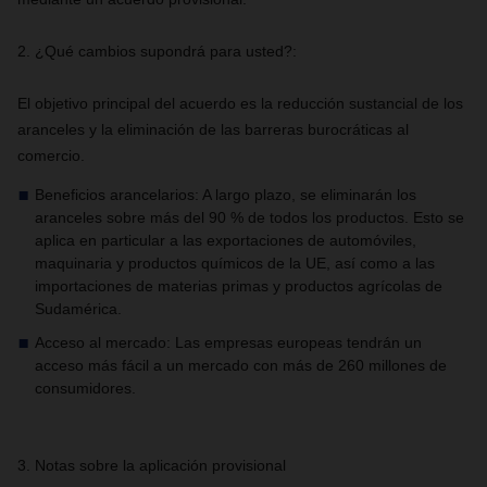
2. ¿Qué cambios supondrá para usted?:
El objetivo principal del acuerdo es la reducción sustancial de los
aranceles y la eliminación de las barreras burocráticas al
comercio.
Beneficios arancelarios: A largo plazo, se eliminarán los
aranceles sobre más del 90 % de todos los productos. Esto se
aplica en particular a las exportaciones de automóviles,
maquinaria y productos químicos de la UE, así como a las
importaciones de materias primas y productos agrícolas de
Sudamérica.
Acceso al mercado: Las empresas europeas tendrán un
acceso más fácil a un mercado con más de 260 millones de
consumidores.
3. Notas sobre la aplicación provisional