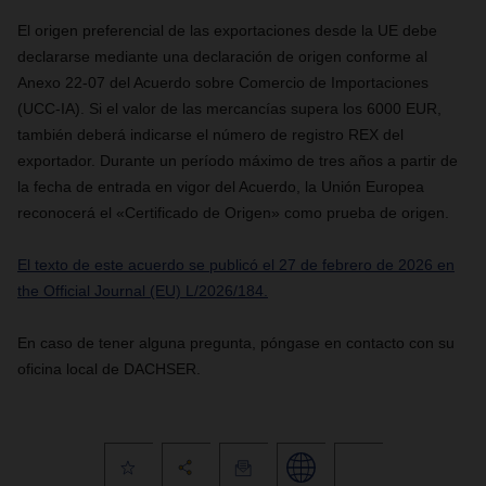
El origen preferencial de las exportaciones desde la UE debe
declararse mediante una declaración de origen conforme al
Anexo 22-07 del Acuerdo sobre Comercio de Importaciones
(UCC-IA). Si el valor de las mercancías supera los 6000 EUR,
también deberá indicarse el número de registro REX del
exportador. Durante un período máximo de tres años a partir de
la fecha de entrada en vigor del Acuerdo, la Unión Europea
reconocerá el «Certificado de Origen» como prueba de origen.
El texto de este acuerdo se publicó el 27 de febrero de 2026 en
the Official Journal (EU) L/2026/184.
En caso de tener alguna pregunta, póngase en contacto con su
oficina local de DACHSER.