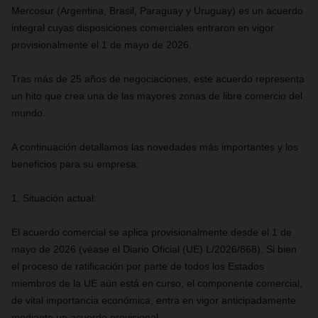
Mercosur (Argentina, Brasil, Paraguay y Uruguay) es un acuerdo
integral cuyas disposiciones comerciales entraron en vigor
provisionalmente el 1 de mayo de 2026.
Tras más de 25 años de negociaciones, este acuerdo representa
un hito que crea una de las mayores zonas de libre comercio del
mundo.
A continuación detallamos las novedades más importantes y los
beneficios para su empresa:
1. Situación actual:
El acuerdo comercial se aplica provisionalmente desde el 1 de
mayo de 2026 (véase el Diario Oficial (UE) L/2026/868). Si bien
el proceso de ratificación por parte de todos los Estados
miembros de la UE aún está en curso, el componente comercial,
de vital importancia económica, entra en vigor anticipadamente
mediante un acuerdo provisional.