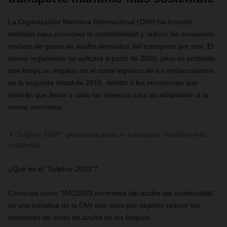
La Organización Marítima Internacional (OMI) ha tomado
medidas para promover la sostenibilidad y reducir las emisiones
nocivas de gases de azufre derivados del transporte por mar. El
nuevo reglamento se aplicará a partir de 2020, pero es probable
que tenga un impacto en el coste logístico de los embarcadores
en la segunda mitad de 2019, debido a las inversiones que
tendrán que llevar a cabo las navieras para su adaptación a la
nueva normativa.
"Sulphur 2020": propuesta para un transporte marítimo más
sostenible
¿Qué es el "Sulphur 2020"?
Conocida como “IMO2020 normativa del azufre del combustible",
es una iniciativa de la OMI que tiene por objetivo reducir las
emisiones de óxido de azufre de los buques.