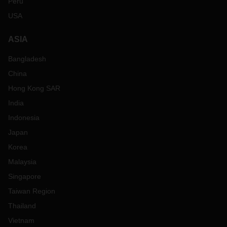
Peru
USA
ASIA
Bangladesh
China
Hong Kong SAR
India
Indonesia
Japan
Korea
Malaysia
Singapore
Taiwan Region
Thailand
Vietnam