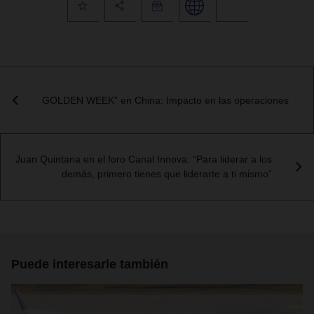
GOLDEN WEEK” en China: Impacto en las operaciones
Juan Quintana en el foro Canal Innova: “Para liderar a los
demás, primero tienes que liderarte a ti mismo”
Puede interesarle también