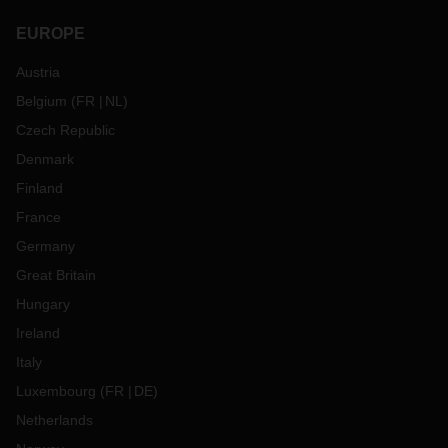
EUROPE
Austria
Belgium
(
FR
NL
)
Czech Republic
Denmark
Finland
France
Germany
Great Britain
Hungary
Ireland
Italy
Luxembourg
(
FR
DE
)
Netherlands