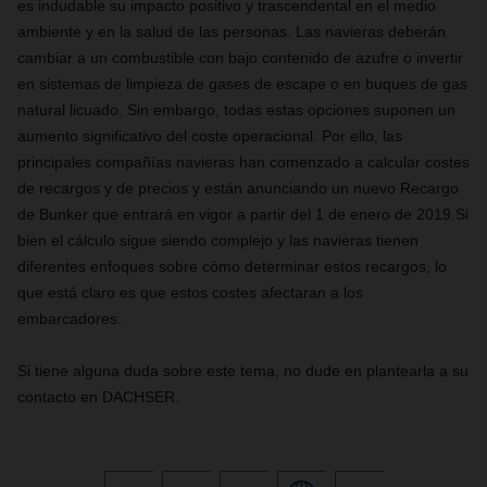
es indudable su impacto positivo y trascendental en el medio
ambiente y en la salud de las personas. Las navieras deberán
cambiar a un combustible con bajo contenido de azufre o invertir
en sistemas de limpieza de gases de escape o en buques de gas
natural licuado. Sin embargo, todas estas opciones suponen un
aumento significativo del coste operacional. Por ello, las
principales compañías navieras han comenzado a calcular costes
de recargos y de precios y están anunciando un nuevo Recargo
de Bunker que entrará en vigor a partir del 1 de enero de 2019.Si
bien el cálculo sigue siendo complejo y las navieras tienen
diferentes enfoques sobre cómo determinar estos recargos, lo
que está claro es que estos costes afectaran a los
embarcadores.
Si tiene alguna duda sobre este tema, no dude en plantearla a su
contacto en DACHSER.