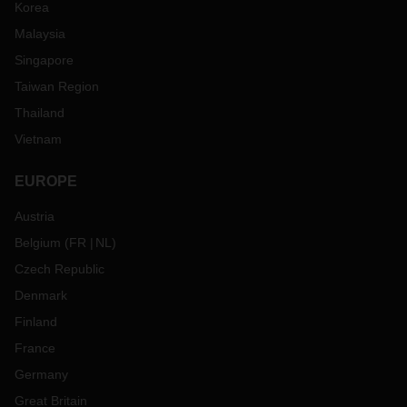
Korea
Malaysia
Singapore
Taiwan Region
Thailand
Vietnam
EUROPE
Austria
Belgium
(
FR
NL
)
Czech Republic
Denmark
Finland
France
Germany
Great Britain