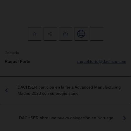
Contacto
Raquel Forte
raquel.forte@dachser.com
DACHSER participa en la feria Advanced Manufacturing
Madrid 2023 con su propio stand
DACHSER abre una nueva delegación en Noruega