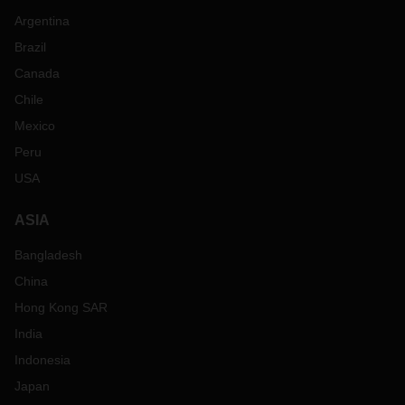
Argentina
Brazil
Canada
Chile
Mexico
Peru
USA
ASIA
Bangladesh
China
Hong Kong SAR
India
Indonesia
Japan