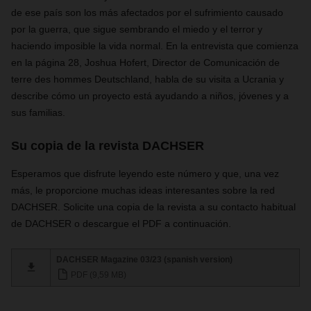
de ese país son los más afectados por el sufrimiento causado
por la guerra, que sigue sembrando el miedo y el terror y
haciendo imposible la vida normal. En la entrevista que comienza
en la página 28, Joshua Hofert, Director de Comunicación de
terre des hommes Deutschland, habla de su visita a Ucrania y
describe cómo un proyecto está ayudando a niños, jóvenes y a
sus familias.
Su copia de la revista DACHSER
Esperamos que disfrute leyendo este número y que, una vez
más, le proporcione muchas ideas interesantes sobre la red
DACHSER. Solicite una copia de la revista a su contacto habitual
de DACHSER o descargue el PDF a continuación.
DACHSER Magazine 03/23 (spanish version)
PDF (9,59 MB)