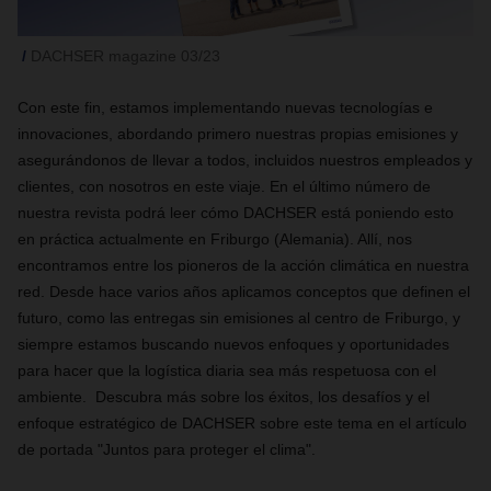
DACHSER magazine 03/23
Con este fin, estamos implementando nuevas tecnologías e
innovaciones, abordando primero nuestras propias emisiones y
asegurándonos de llevar a todos, incluidos nuestros empleados y
clientes, con nosotros en este viaje. En el último número de
nuestra revista podrá leer cómo DACHSER está poniendo esto
en práctica actualmente en Friburgo (Alemania). Allí, nos
encontramos entre los pioneros de la acción climática en nuestra
red. Desde hace varios años aplicamos conceptos que definen el
futuro, como las entregas sin emisiones al centro de Friburgo, y
siempre estamos buscando nuevos enfoques y oportunidades
para hacer que la logística diaria sea más respetuosa con el
ambiente. Descubra más sobre los éxitos, los desafíos y el
enfoque estratégico de DACHSER sobre este tema en el artículo
de portada "Juntos para proteger el clima".