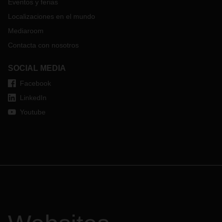
Eventos y ferias
Localizaciones en el mundo
Mediaroom
Contacta con nosotros
SOCIAL MEDIA
Facebook
LinkedIn
Youtube