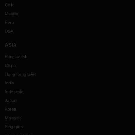
Chile
Mexico
Peru
USA
ASIA
Bangladesh
China
Hong Kong SAR
India
Indonesia
Japan
Korea
Malaysia
Singapore