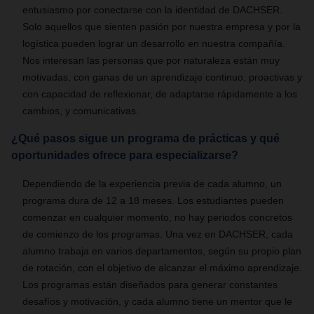
entusiasmo por conectarse con la identidad de DACHSER.
Solo aquellos que sienten pasión por nuestra empresa y por la
logística pueden lograr un desarrollo en nuestra compañía.
Nos interesan las personas que por naturaleza están muy
motivadas, con ganas de un aprendizaje continuo, proactivas y
con capacidad de reflexionar, de adaptarse rápidamente a los
cambios, y comunicativas.
¿Qué pasos sigue un programa de prácticas y qué
oportunidades ofrece para especializarse?
Dependiendo de la experiencia previa de cada alumno, un
programa dura de 12 a 18
meses. Los estudiantes pueden
comenzar en cualquier momento, no hay periodos concretos
de comienzo de los programas. Una vez en DACHSER, cada
alumno trabaja en varios departamentos, según su propio plan
de rotación, con el objetivo de alcanzar el máximo aprendizaje.
Los programas están diseñados para generar constantes
desafíos y motivación, y cada alumno tiene un mentor que le