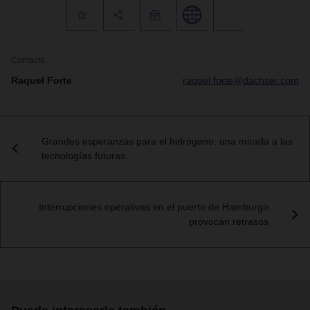
Contacto
Raquel Forte
raquel.forte@dachser.com
Grandes esperanzas para el hidrógeno: una mirada a las
tecnologías futuras
Interrupciones operativas en el puerto de Hamburgo
provocan retrasos