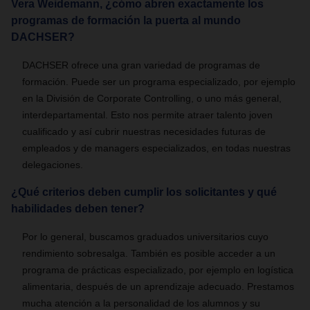
Vera Weidemann, ¿cómo abren exactamente los
programas de formación la puerta al mundo
DACHSER?
DACHSER ofrece una gran variedad de programas de
formación. Puede ser un programa especializado, por ejemplo
en la División de Corporate Controlling, o uno más general,
interdepartamental. Esto nos permite atraer talento joven
cualificado y así cubrir nuestras necesidades futuras de
empleados y de managers especializados, en todas nuestras
delegaciones.
¿Qué criterios deben cumplir los solicitantes y qué
habilidades deben tener?
Por lo general, buscamos graduados universitarios cuyo
rendimiento sobresalga. También es posible acceder a un
programa de prácticas especializado, por ejemplo en logística
alimentaria, después de un aprendizaje adecuado. Prestamos
mucha atención a la personalidad de los alumnos y su