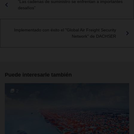
“Las cadenas de suministro se enfrentan a importantes
desafíos”
Implementado con éxito el "Global Air Freight Security
Network" de DACHSER
Puede interesarle también
2