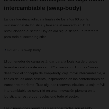
intercambiable (swap-body)
La idea fue desarrollada a finales de los años 60 por la
multinacional de logística y lanzada al mercado en 1971
revolucionado el sector. Hoy en día sigue siendo un referente
para todo el sector logístico.
DACHSER swap body
El contenedor de carga estándar para la logística de grupaje
terrestre celebra este año su 50º aniversario. Thomas Simon
desarrolló el concepto de swap-body, caja móvil intercambiable, a
finales de los años sesenta, inspirándose en los contenedores de
transporte marítimo. Tras algunas reservas iniciales, la caja móvil
intercambiable se convirtió en una innovación pionera en la
logística terrestre que revolucionó todo el sector.
Las dimensiones reguladas y estandarizadas son el sello