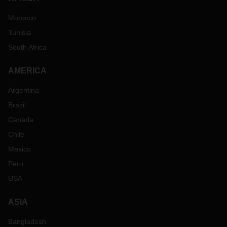
Morocco
Tunisia
South Africa
AMERICA
Argentina
Brazil
Canada
Chile
Mexico
Peru
USA
ASIA
Bangladesh