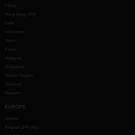
China
Hong Kong SAR
India
Indonesia
Japan
Korea
Malaysia
Singapore
Taiwan Region
Thailand
Vietnam
EUROPE
Austria
Belgium
(
FR
NL
)