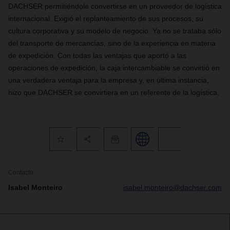
DACHSER permitiéndole convertirse en un proveedor de logística
internacional. Exigió el replanteamiento de sus procesos, su
cultura corporativa y su modelo de negocio. Ya no se trataba sólo
del transporte de mercancías, sino de la experiencia en materia
de expedición. Con todas las ventajas que aportó a las
operaciones de expedición, la caja intercambiable se convirtió en
una verdadera ventaja para la empresa y, en última instancia,
hizo que DACHSER se convirtiera en un referente de la logística.
Contacto
Isabel Monteiro
isabel.monteiro@dachser.com