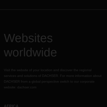
Websites
worldwide
Visit the website of your location and discover the regional
services and solutions of DACHSER. For more information about
DACHSER from a global perspective switch to our corporate
website:
dachser.com
AFRICA