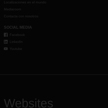
Localizaciones en el mundo
Mediaroom
Contacta con nosotros
SOCIAL MEDIA
Facebook
LinkedIn
Youtube
Websites