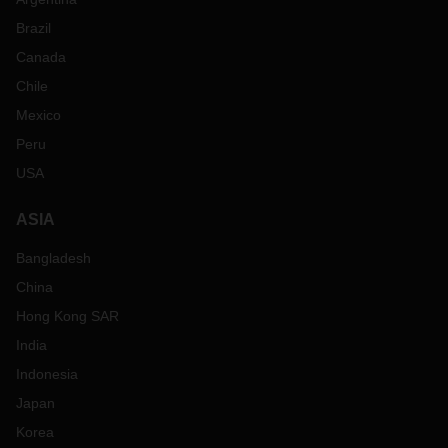
Brazil
Canada
Chile
Mexico
Peru
USA
ASIA
Bangladesh
China
Hong Kong SAR
India
Indonesia
Japan
Korea