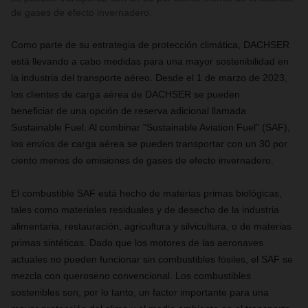
de gases de efecto invernadero.
Como parte de su estrategia de protección climática, DACHSER
está llevando a cabo medidas para una mayor sostenibilidad en
la industria del transporte aéreo. Desde el 1 de marzo de 2023,
los clientes de carga aérea de DACHSER se pueden
beneficiar de una opción de reserva adicional llamada
Sustainable Fuel. Al combinar "Sustainable Aviation Fuel" (SAF),
los envíos de carga aérea se pueden transportar con un 30 por
ciento menos de emisiones de gases de efecto invernadero.
El combustible SAF está hecho de materias primas biológicas,
tales como materiales residuales y de desecho de la industria
alimentaria, restauración, agricultura y silvicultura, o de materias
primas sintéticas. Dado que los motores de las aeronaves
actuales no pueden funcionar sin combustibles fósiles, el SAF se
mezcla con queroseno convencional. Los combustibles
sostenibles son, por lo tanto, un factor importante para una