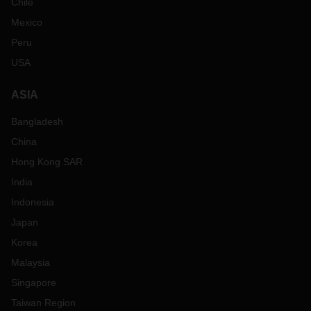
Chile
Mexico
Peru
USA
ASIA
Bangladesh
China
Hong Kong SAR
India
Indonesia
Japan
Korea
Malaysia
Singapore
Taiwan Region