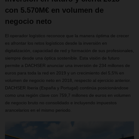
con 5.570M€ en volumen de
negocio neto
El operador logístico reconoce que la manera óptima de crecer
es afrontar los retos logísticos desde la inversión en
digitalización, capacidad de red y formación de sus profesionales,
siempre desde una óptica sostenible. Esta visión de futuro
permite a DACHSER anunciar una inversión de 234 millones de
euros para toda la red en 2019 y un crecimiento del 5,5% en
volumen de negocio neto en 2018, respecto al ejercicio anterior.
DACHSER Iberia (España y Portugal) continúa posicionándose
como una región clave con 759,7 millones de euros en volumen
de negocio bruto no consolidado e incluyendo impuestos
arancelarios en el mismo periodo.