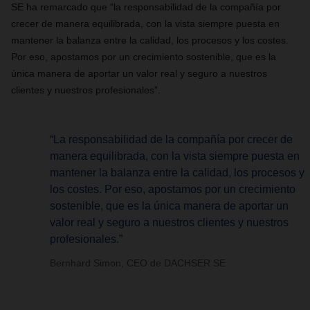
SE ha remarcado que “la responsabilidad de la compañía por
crecer de manera equilibrada, con la vista siempre puesta en
mantener la balanza entre la calidad, los procesos y los costes.
Por eso, apostamos por un crecimiento sostenible, que es la
única manera de aportar un valor real y seguro a nuestros
clientes y nuestros profesionales”.
“La responsabilidad de la compañía por crecer de
manera equilibrada, con la vista siempre puesta en
mantener la balanza entre la calidad, los procesos y
los costes. Por eso, apostamos por un crecimiento
sostenible, que es la única manera de aportar un
valor real y seguro a nuestros clientes y nuestros
profesionales.”
Bernhard Simon, CEO de DACHSER SE