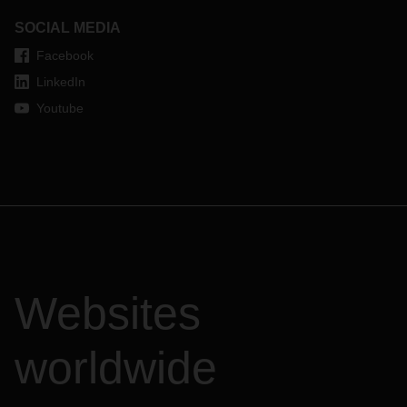
SOCIAL MEDIA
Facebook
LinkedIn
Youtube
Websites
worldwide