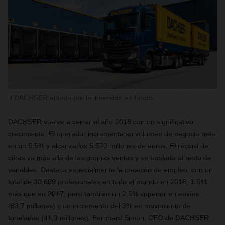
DACHSER apusta por la inversión en futuro
DACHSER vuelve a cerrar el año 2018 con un significativo
crecimiento. El operador incrementa su volumen de negocio neto
en un 5,5% y alcanza los 5.570 millones de euros. El récord de
cifras va más allá de las propias ventas y se traslada al resto de
variables. Destaca especialmente la creación de empleo, con un
total de 30.609 profesionales en todo el mundo en 2018, 1.511
más que en 2017; pero también un 2,5% superior en envíos
(83,7 millones) y un incremento del 3% en movimiento de
toneladas (41,3 millones). Bernhard Simon, CEO de DACHSER