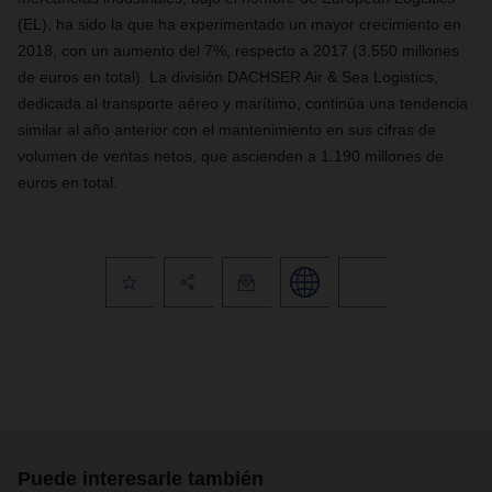
(EL), ha sido la que ha experimentado un mayor crecimiento en
2018, con un aumento del 7%, respecto a 2017 (3.550 millones
de euros en total). La división DACHSER Air & Sea Logistics,
dedicada al transporte aéreo y marítimo, continúa una tendencia
similar al año anterior con el mantenimiento en sus cifras de
volumen de ventas netos, que ascienden a 1.190 millones de
euros en total.
Puede interesarle también