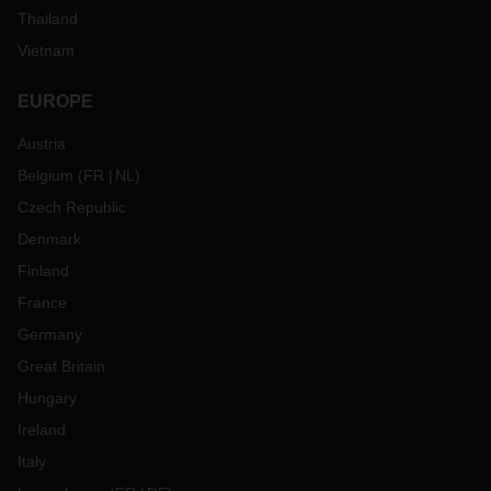
Thailand
Vietnam
EUROPE
Austria
Belgium
(
FR
NL
)
Czech Republic
Denmark
Finland
France
Germany
Great Britain
Hungary
Ireland
Italy