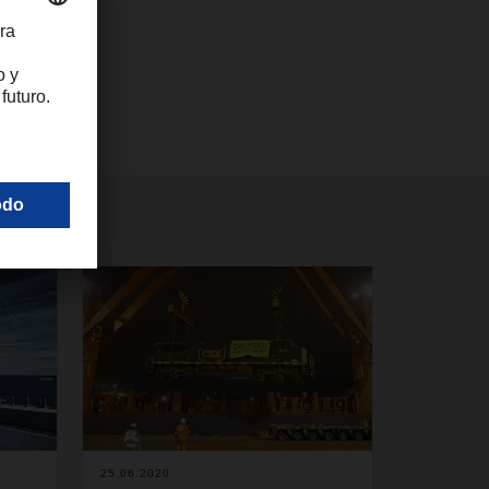
25.06.2020