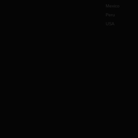
Mexico
Peru
USA