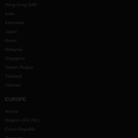
Hong Kong SAR
India
Indonesia
Japan
Korea
Malaysia
Singapore
Taiwan Region
Thailand
Vietnam
EUROPE
Austria
Belgium
(
FR
NL
)
Czech Republic