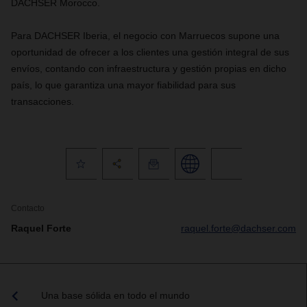
DACHSER Morocco.
Para DACHSER Iberia, el negocio con Marruecos supone una
oportunidad de ofrecer a los clientes una gestión integral de sus
envíos, contando con infraestructura y gestión propias en dicho
país, lo que garantiza una mayor fiabilidad para sus
transacciones.
Contacto
Raquel Forte
raquel.forte@dachser.com
Una base sólida en todo el mundo