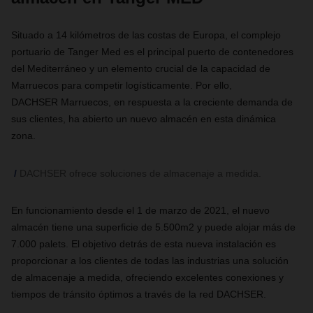
Situado a 14 kilómetros de las costas de Europa, el complejo
portuario de Tanger Med es el principal puerto de contenedores
del Mediterráneo y un elemento crucial de la capacidad de
Marruecos para competir logísticamente. Por ello,
DACHSER Marruecos, en respuesta a la creciente demanda de
sus clientes, ha abierto un nuevo almacén en esta dinámica
zona.
DACHSER ofrece soluciones de almacenaje a medida.
En funcionamiento desde el 1 de marzo de 2021, el nuevo
almacén tiene una superficie de 5.500m2 y puede alojar más de
7.000 palets. El objetivo detrás de esta nueva instalación es
proporcionar a los clientes de todas las industrias una solución
de almacenaje a medida, ofreciendo excelentes conexiones y
tiempos de tránsito óptimos a través de la red DACHSER.