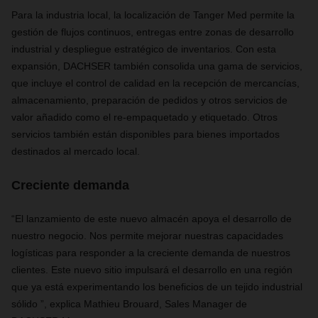
Para la industria local, la localización de Tanger Med permite la
gestión de flujos continuos, entregas entre zonas de desarrollo
industrial y despliegue estratégico de inventarios. Con esta
expansión, DACHSER también consolida una gama de servicios,
que incluye el control de calidad en la recepción de mercancías,
almacenamiento, preparación de pedidos y otros servicios de
valor añadido como el re-empaquetado y etiquetado. Otros
servicios también están disponibles para bienes importados
destinados al mercado local.
Creciente demanda
“El lanzamiento de este nuevo almacén apoya el desarrollo de
nuestro negocio. Nos permite mejorar nuestras capacidades
logísticas para responder a la creciente demanda de nuestros
clientes. Este nuevo sitio impulsará el desarrollo en una región
que ya está experimentando los beneficios de un tejido industrial
sólido ”, explica Mathieu Brouard,
Sales Manager de