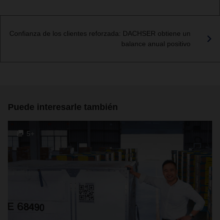
Confianza de los clientes reforzada: DACHSER obtiene un
balance anual positivo
Puede interesarle también
5+