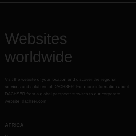
Websites
worldwide
Visit the website of your location and discover the regional
services and solutions of DACHSER. For more information about
DACHSER from a global perspective switch to our corporate
website:
dachser.com
AFRICA