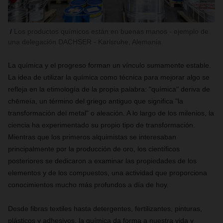
Los productos químicos están en buenas manos - ejemplo de
una delegación DACHSER - Karlsruhe, Alemania.
La química y el progreso forman un vínculo sumamente estable.
La idea de utilizar la química como técnica para mejorar algo se
refleja en la etimología de la propia palabra: "química" deriva de
chēmeía, un término del griego antiguo que significa "la
transformación del metal" o aleación. A lo largo de los milenios, la
ciencia ha experimentado su propio tipo de transformación.
Mientras que los primeros alquimistas se interesaban
principalmente por la producción de oro, los científicos
posteriores se dedicaron a examinar las propiedades de los
elementos y de los compuestos, una actividad que proporciona
conocimientos mucho más profundos a día de hoy.
Desde fibras textiles hasta detergentes, fertilizantes, pinturas,
plásticos y adhesivos, la química da forma a nuestra vida y