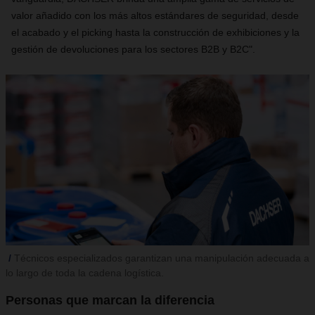
valor añadido con los más altos estándares de seguridad, desde
el acabado y el picking hasta la construcción de exhibiciones y la
gestión de devoluciones para los sectores B2B y B2C".
Técnicos especializados garantizan una manipulación adecuada a
lo largo de toda la cadena logística.
Personas que marcan la diferencia