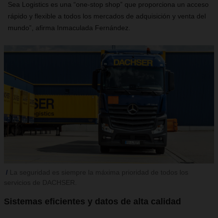
Sea Logistics es una “one-stop shop” que proporciona un acceso
rápido y flexible a todos los mercados de adquisición y venta del
mundo”, afirma Inmaculada Fernández.
La seguridad es siempre la máxima prioridad de todos los
servicios de DACHSER.
Sistemas eficientes y datos de alta calidad