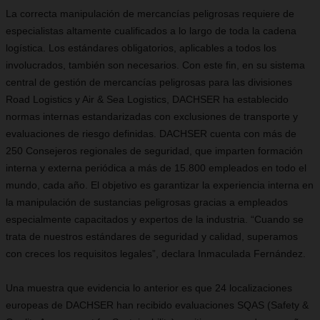
La correcta manipulación de mercancías peligrosas requiere de
especialistas altamente cualificados a lo largo de toda la cadena
logística. Los estándares obligatorios, aplicables a todos los
involucrados, también son necesarios. Con este fin, en su sistema
central de gestión de mercancías peligrosas para las divisiones
Road Logistics y Air & Sea Logistics, DACHSER ha establecido
normas internas estandarizadas con exclusiones de transporte y
evaluaciones de riesgo definidas. DACHSER cuenta con más de
250 Consejeros regionales de seguridad, que imparten formación
interna y externa periódica a más de 15.800 empleados en todo el
mundo, cada año. El objetivo es garantizar la experiencia interna en
la manipulación de sustancias peligrosas gracias a empleados
especialmente capacitados y expertos de la industria. “Cuando se
trata de nuestros estándares de seguridad y calidad, superamos
con creces los requisitos legales”, declara Inmaculada Fernández.
Una muestra que evidencia lo anterior es que 24 localizaciones
europeas de DACHSER han recibido evaluaciones SQAS (Safety &