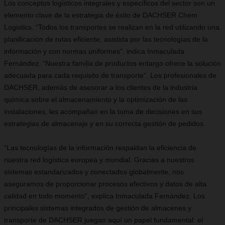
Los conceptos logísticos integrales y específicos del sector son un
elemento clave de la estrategia de éxito de DACHSER Chem
Logistics. “Todos los transportes se realizan en la red utilizando una
planificación de rutas eficiente, asistida por las tecnologías de la
información y con normas uniformes”, indica Inmaculada
Fernández. “Nuestra familia de productos entargo ofrece la solución
adecuada para cada requisito de transporte”. Los profesionales de
DACHSER, además de asesorar a los clientes de la industria
química sobre el almacenamiento y la optimización de las
instalaciones, les acompañan en la toma de decisiones en sus
estrategias de almacenaje y en su correcta gestión de pedidos.
“Las tecnologías de la información respaldan la eficiencia de
nuestra red logística europea y mundial. Gracias a nuestros
sistemas estandarizados y conectados globalmente, nos
aseguramos de proporcionar procesos efectivos y datos de alta
calidad en todo momento”, explica Inmaculada Fernández. Los
principales sistemas integrados de gestión de almacenes y
transporte de DACHSER juegan aquí un papel fundamental: el