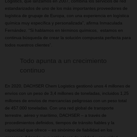
Logistics, que lanzamos en 2007, combina los servicios de red
estandarizados de uno de los más importantes proveedores de
logística de grupaje de Europa, con una experiencia en logística
química muy específica y personalizada”, afirma Inmaculada
Fernández. “Si hablamos en términos químicos, estamos en
continua búsqueda de crear la solución compuesta perfecta para
todos nuestros clientes”.
Todo apunta a un crecimiento
continuo
En 2020, DACHSER Chem Logistics gestionó unos 4 millones de
envíos con un peso de 3,4 millones de toneladas, incluidos 1,25
millones de envíos de mercancías peligrosas con un peso total
de 457.000 toneladas. Con una red global de transporte
terrestre, aéreo y marítimo, DACHSER – a través de
procedimientos definidos, tiempos de tránsito fiables y la
capacidad que ofrece – es sinónimo de fiabilidad en los