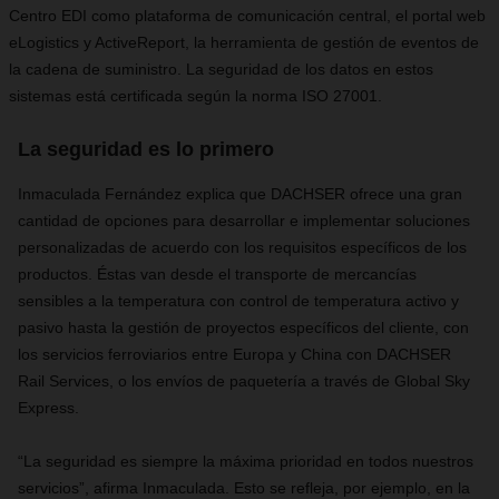
Centro EDI como plataforma de comunicación central, el portal web
eLogistics y ActiveReport, la herramienta de gestión de eventos de
la cadena de suministro. La seguridad de los datos en estos
sistemas está certificada según la norma ISO 27001.
La seguridad es lo primero
Inmaculada Fernández explica que DACHSER ofrece una gran
cantidad de opciones para desarrollar e implementar soluciones
personalizadas de acuerdo con los requisitos específicos de los
productos. Éstas van desde el transporte de mercancías
sensibles a la temperatura con control de temperatura activo y
pasivo hasta la gestión de proyectos específicos del cliente, con
los servicios ferroviarios entre Europa y China con DACHSER
Rail Services, o los envíos de paquetería a través de Global Sky
Express.
“La seguridad es siempre la máxima prioridad en todos nuestros
servicios”, afirma Inmaculada. Esto se refleja, por ejemplo, en la