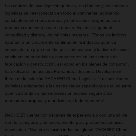
Los centros de investigación química, las fábricas y las cadenas
logísticas se interconectan en todo el continente, aportando
constantemente nuevas ideas y materiales inteligentes para
productos que contribuyen a nuestra higiene, seguridad,
comodidad y disfrute, de múltiples maneras. “Todos los indicios
apuntan a un crecimiento continuo en la industria química
impulsado, en gran medida, por la innovación y la diversificación
continuas en materiales y componentes en los sectores de
fabricación y construcción, así como en los bienes de consumo”,
ha explicado Inmaculada Fernández, Business Development
Iberia de la solución DACHSER Chem Logistics. “Las soluciones
logísticas adaptadas a las necesidades específicas de la industria
química brindan a las empresas un acceso seguro a los
mercados europeos y mundiales en todo momento”.
DACHSER cuenta con décadas de experiencia y con una sólida
red de transporte y almacenamiento para productos químicos
envasados. “Nuestra solución industrial global DACHSER Chem