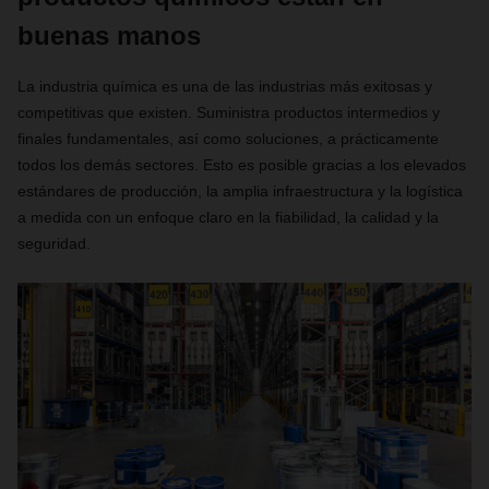
buenas manos
La industria química es una de las industrias más exitosas y
competitivas que existen. Suministra productos intermedios y
finales fundamentales, así como soluciones, a prácticamente
todos los demás sectores. Esto es posible gracias a los elevados
estándares de producción, la amplia infraestructura y la logística
a medida con un enfoque claro en la fiabilidad, la calidad y la
seguridad.