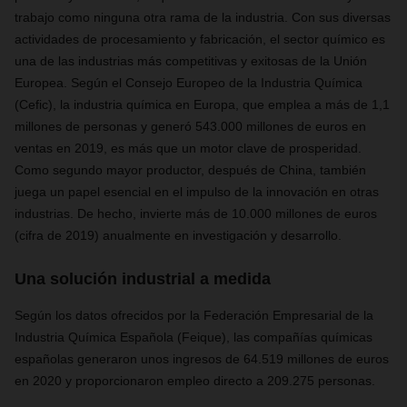
trabajo como ninguna otra rama de la industria. Con sus diversas
actividades de procesamiento y fabricación, el sector químico es
una de las industrias más competitivas y exitosas de la Unión
Europea. Según el Consejo Europeo de la Industria Química
(Cefic), la industria química en Europa, que emplea a más de 1,1
millones de personas y generó 543.000 millones de euros en
ventas en 2019, es más que un motor clave de prosperidad.
Como segundo mayor productor, después de China, también
juega un papel esencial en el impulso de la innovación en otras
industrias. De hecho, invierte más de 10.000 millones de euros
(cifra de 2019) anualmente en investigación y desarrollo.
Una solución industrial a medida
Según los datos ofrecidos por la Federación Empresarial de la
Industria Química Española (Feique), las compañías químicas
españolas generaron unos ingresos de 64.519 millones de euros
en 2020 y proporcionaron empleo directo a 209.275 personas.