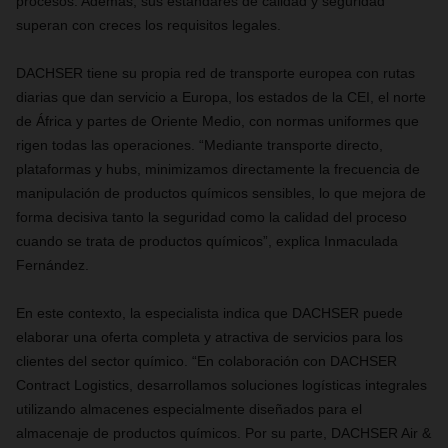
procesos. Además, sus estándares de calidad y seguridad
superan con creces los requisitos legales.
DACHSER tiene su propia red de transporte europea con rutas
diarias que dan servicio a Europa, los estados de la CEI, el norte
de África y partes de Oriente Medio, con normas uniformes que
rigen todas las operaciones. “Mediante transporte directo,
plataformas y hubs, minimizamos directamente la frecuencia de
manipulación de productos químicos sensibles, lo que mejora de
forma decisiva tanto la seguridad como la calidad del proceso
cuando se trata de productos químicos”, explica Inmaculada
Fernández.
En este contexto, la especialista indica que DACHSER puede
elaborar una oferta completa y atractiva de servicios para los
clientes del sector químico. “En colaboración con DACHSER
Contract Logistics, desarrollamos soluciones logísticas integrales
utilizando almacenes especialmente diseñados para el
almacenaje de productos químicos. Por su parte, DACHSER Air &