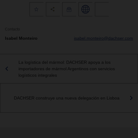
Contacto
Isabel Monteiro
isabel.monteiro@dachser.com
La logística del mármol: DACHSER apoya a los
importadores de mármol Argentinos con servicios
logísticos integrales
DACHSER construye una nueva delegación en Lisboa