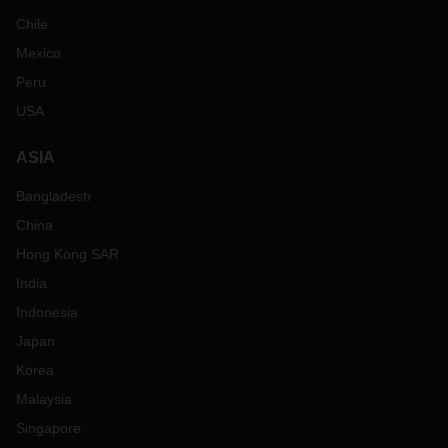
Chile
Mexico
Peru
USA
ASIA
Bangladesh
China
Hong Kong SAR
India
Indonesia
Japan
Korea
Malaysia
Singapore