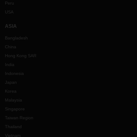
Peru
USA
ASIA
Bangladesh
China
Hong Kong SAR
India
Indonesia
Japan
Korea
Malaysia
Singapore
Taiwan Region
Thailand
Vietnam