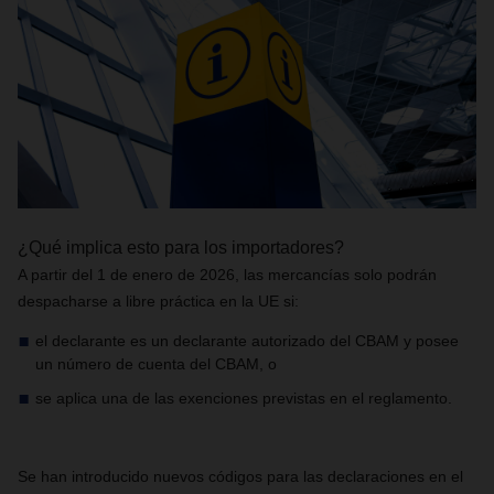
¿Qué implica esto para los importadores?
A partir del 1 de enero de 2026, las mercancías solo podrán
despacharse a libre práctica en la UE si:
el declarante es un declarante autorizado del CBAM y posee
un número de cuenta del CBAM, o
se aplica una de las exenciones previstas en el reglamento.
Se han introducido nuevos códigos para las declaraciones en el