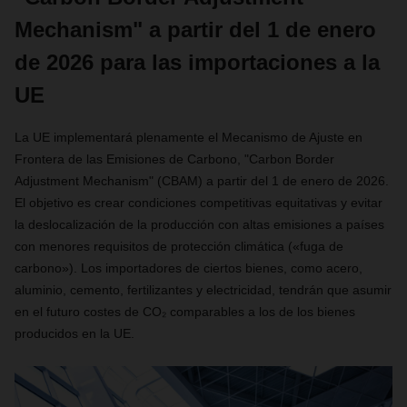
Mechanism" a partir del 1 de enero
de 2026 para las importaciones a la
UE
La UE implementará plenamente el Mecanismo de Ajuste en
Frontera de las Emisiones de Carbono, "Carbon Border
Adjustment Mechanism" (CBAM) a partir del 1 de enero de 2026.
El objetivo es crear condiciones competitivas equitativas y evitar
la deslocalización de la producción con altas emisiones a países
con menores requisitos de protección climática («fuga de
carbono»). Los importadores de ciertos bienes, como acero,
aluminio, cemento, fertilizantes y electricidad, tendrán que asumir
en el futuro costes de CO₂ comparables a los de los bienes
producidos en la UE.