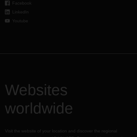
Facebook
LinkedIn
Youtube
Websites
worldwide
Visit the website of your location and discover the regional