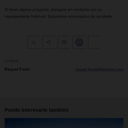
Si tiene alguna pregunta, póngase en contacto con su
representante habitual. Estaremos encantados de ayudarle.
Contacto
Raquel Forte
raquel.forte@dachser.com
Puede interesarle también