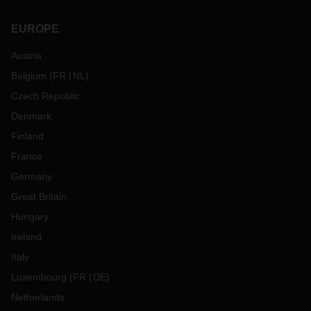
EUROPE
Austria
Belgium
(
FR
NL
)
Czech Republic
Denmark
Finland
France
Germany
Great Britain
Hungary
Ireland
Italy
Luxembourg
(
FR
DE
)
Netherlands