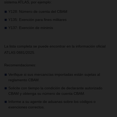
sistema ATLAS, por ejemplo:
Y128: Número de cuenta del CBAM
Y135: Exención para fines militares
Y137: Exención de minimis
La lista completa se puede encontrar en la información oficial
ATLAS 0881/2025.
Recomendaciones:
Verifique si sus mercancías importadas están sujetas al
reglamento CBAM.
Solicite con tiempo la condición de declarante autorizado
CBAM y obtenga su número de cuenta CBAM.
Informe a su agente de aduanas sobre los códigos o
exenciones correctos.