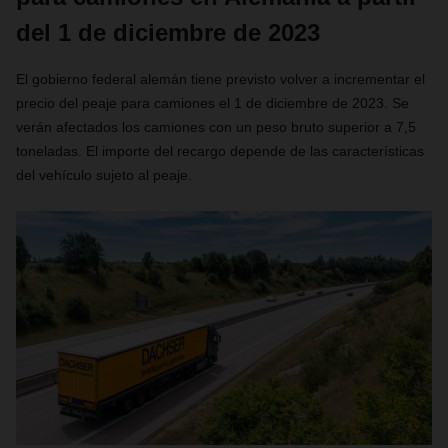
del 1 de diciembre de 2023
El gobierno federal alemán tiene previsto volver a incrementar el
precio del peaje para camiones el 1 de diciembre de 2023. Se
verán afectados los camiones con un peso bruto superior a 7,5
toneladas. El importe del recargo depende de las características
del vehículo sujeto al peaje.