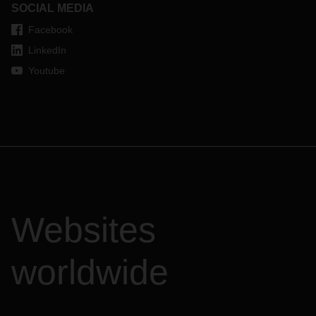
SOCIAL MEDIA
Facebook
LinkedIn
Youtube
Websites
worldwide