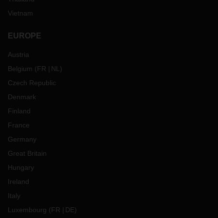
Vietnam
EUROPE
Austria
Belgium
(
FR
NL
)
Czech Republic
Denmark
Finland
France
Germany
Great Britain
Hungary
Ireland
Italy
Luxembourg
(
FR
DE
)