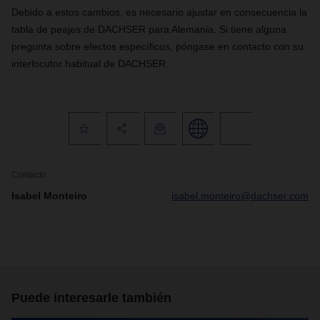
Debido a estos cambios, es necesario ajustar en consecuencia la
tabla de peajes de DACHSER para Alemania. Si tiene alguna
pregunta sobre efectos específicos, póngase en contacto con su
interlocutor habitual de DACHSER.
Contacto
Isabel Monteiro
isabel.monteiro@dachser.com
Puede interesarle también